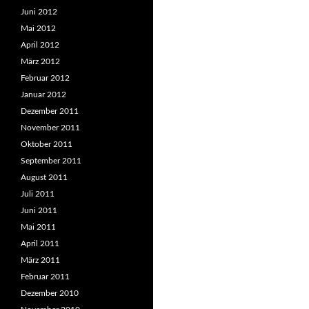
Juni 2012
Mai 2012
April 2012
März 2012
Februar 2012
Januar 2012
Dezember 2011
November 2011
Oktober 2011
September 2011
August 2011
Juli 2011
Juni 2011
Mai 2011
April 2011
März 2011
Februar 2011
Dezember 2010