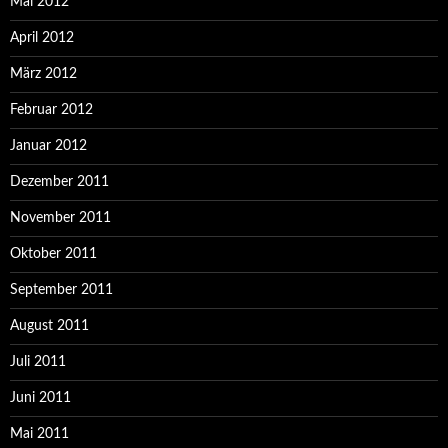
Mai 2012
April 2012
März 2012
Februar 2012
Januar 2012
Dezember 2011
November 2011
Oktober 2011
September 2011
August 2011
Juli 2011
Juni 2011
Mai 2011