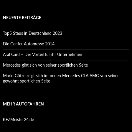
NEUESTE BEITRÄGE
Top5 Staus in Deutschland 2023
Die Genfer Automesse 2014
Aral Card – Der Vorteil für ihr Unternehmen
Mercedes gibt sich von seiner sportlichen Seite
Mario Götze zeigt sich im neuen Mercedes CLA AMG von seiner
gewohnt sportlichen Seite
MEHR AUTOFAHREN
KFZMeister24.de