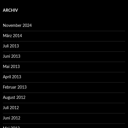
ARCHIV
November 2024
März 2014
Juli 2013
Juni 2013
Mai 2013
April 2013
Februar 2013
August 2012
Juli 2012
Juni 2012