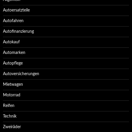
Autoersatzteile
Autofahren
Autofinanzierung
Autokauf
Automarken
Autopflege
Autoversicherungen
Mietwagen
Motorrad
Reifen
Technik
Zweiräder