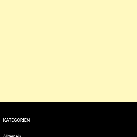
KATEGORIEN
Allgemein