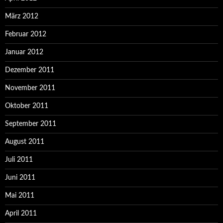
März 2012
Februar 2012
Januar 2012
Dezember 2011
November 2011
Oktober 2011
September 2011
August 2011
Juli 2011
Juni 2011
Mai 2011
April 2011