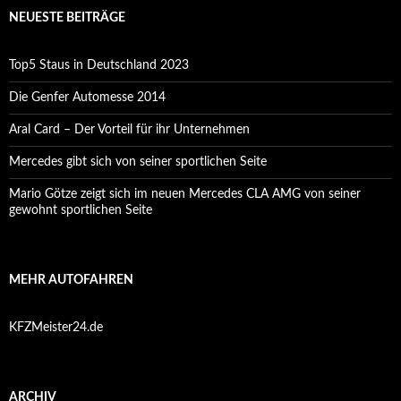
NEUESTE BEITRÄGE
Top5 Staus in Deutschland 2023
Die Genfer Automesse 2014
Aral Card – Der Vorteil für ihr Unternehmen
Mercedes gibt sich von seiner sportlichen Seite
Mario Götze zeigt sich im neuen Mercedes CLA AMG von seiner
gewohnt sportlichen Seite
MEHR AUTOFAHREN
KFZMeister24.de
ARCHIV