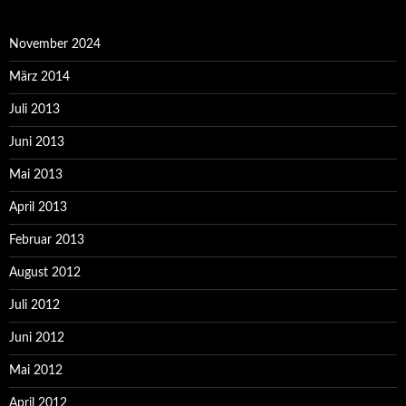
November 2024
März 2014
Juli 2013
Juni 2013
Mai 2013
April 2013
Februar 2013
August 2012
Juli 2012
Juni 2012
Mai 2012
April 2012