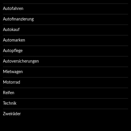
Autofahren
Autofinanzierung
Autokauf
Automarken
Autopflege
Autoversicherungen
Mietwagen
Motorrad
Reifen
Technik
Zweiräder