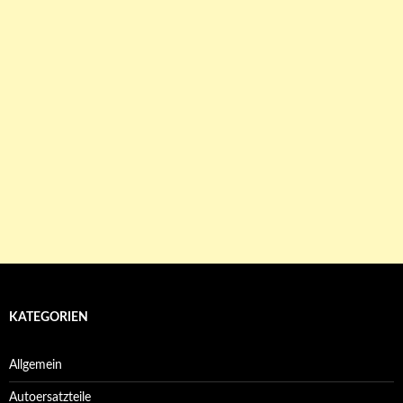
KATEGORIEN
Allgemein
Autoersatzteile