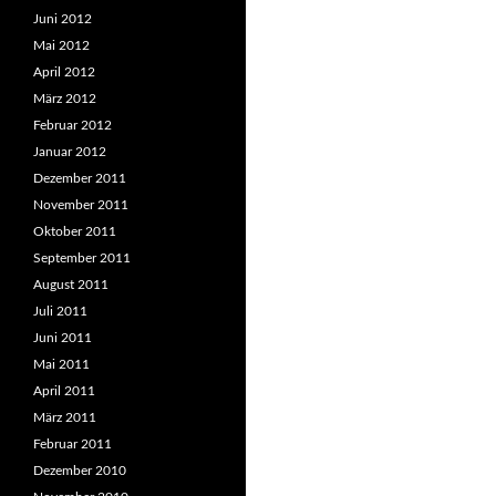
Juni 2012
Mai 2012
April 2012
März 2012
Februar 2012
Januar 2012
Dezember 2011
November 2011
Oktober 2011
September 2011
August 2011
Juli 2011
Juni 2011
Mai 2011
April 2011
März 2011
Februar 2011
Dezember 2010