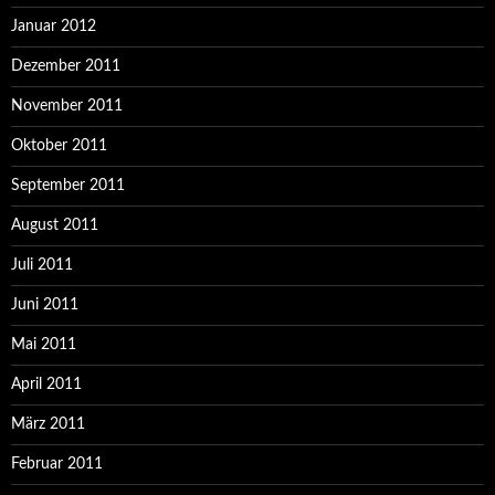
Januar 2012
Dezember 2011
November 2011
Oktober 2011
September 2011
August 2011
Juli 2011
Juni 2011
Mai 2011
April 2011
März 2011
Februar 2011