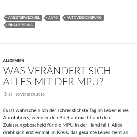
ANBIETERWECHSEL
AUTO
AUTOVERSICHERUNG
FINANZIERUNG
ALLGEMEIN
WAS VERÄNDERT SICH
ALLES MIT DER MPU?
19. NOVEMBER 2010
Es ist wahrscheinlich der schrecklichste Tag im Leben eines
Autofahrers, wenn er den Brief aufmacht und den
Zulassungsbescheid für die MPU in der Hand hält. Alles
dreht sich erst einmal im Kreis, das gesamte Leben zieht an