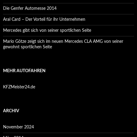
Die Genfer Automesse 2014
Aral Card – Der Vorteil für ihr Unternehmen
Mercedes gibt sich von seiner sportlichen Seite
Mario Götze zeigt sich im neuen Mercedes CLA AMG von seiner
gewohnt sportlichen Seite
MEHR AUTOFAHREN
KFZMeister24.de
ARCHIV
November 2024