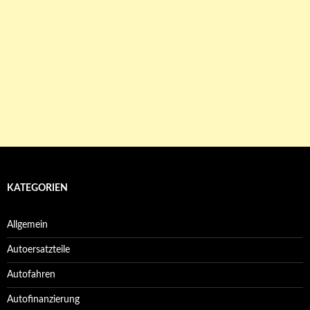
KATEGORIEN
Allgemein
Autoersatzteile
Autofahren
Autofinanzierung