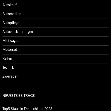
Autokauf
Automarken
Autopflege
Autoversicherungen
Mietwagen
Motorrad
Reifen
Technik
Zweiräder
NEUESTE BEITRÄGE
Top5 Staus in Deutschland 2023