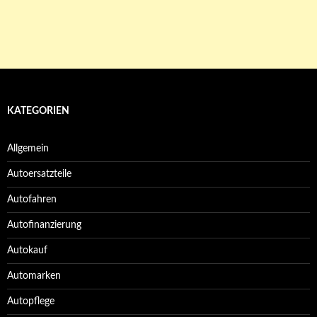
KATEGORIEN
Allgemein
Autoersatzteile
Autofahren
Autofinanzierung
Autokauf
Automarken
Autopflege