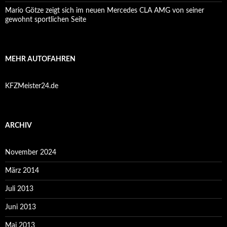
Mario Götze zeigt sich im neuen Mercedes CLA AMG von seiner
gewohnt sportlichen Seite
MEHR AUTOFAHREN
KFZMeister24.de
ARCHIV
November 2024
März 2014
Juli 2013
Juni 2013
Mai 2013