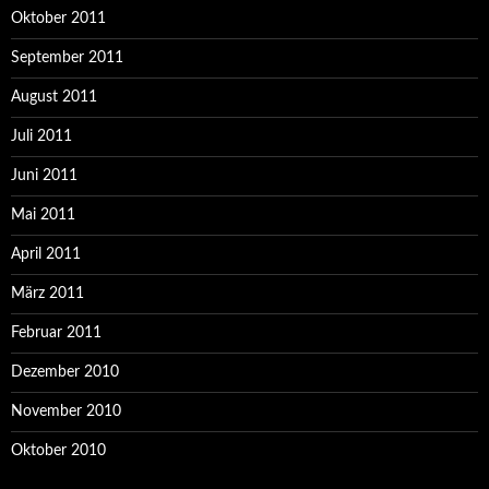
Oktober 2011
September 2011
August 2011
Juli 2011
Juni 2011
Mai 2011
April 2011
März 2011
Februar 2011
Dezember 2010
November 2010
Oktober 2010