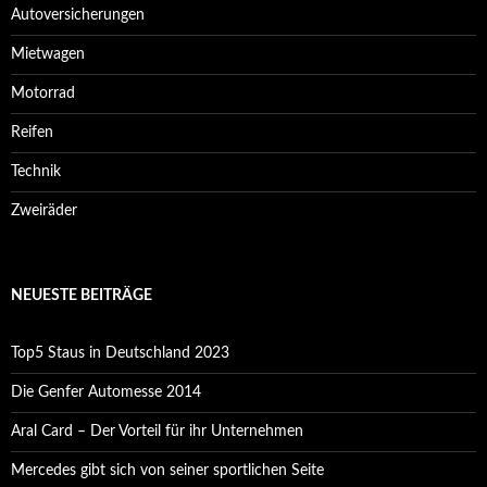
Autoversicherungen
Mietwagen
Motorrad
Reifen
Technik
Zweiräder
NEUESTE BEITRÄGE
Top5 Staus in Deutschland 2023
Die Genfer Automesse 2014
Aral Card – Der Vorteil für ihr Unternehmen
Mercedes gibt sich von seiner sportlichen Seite