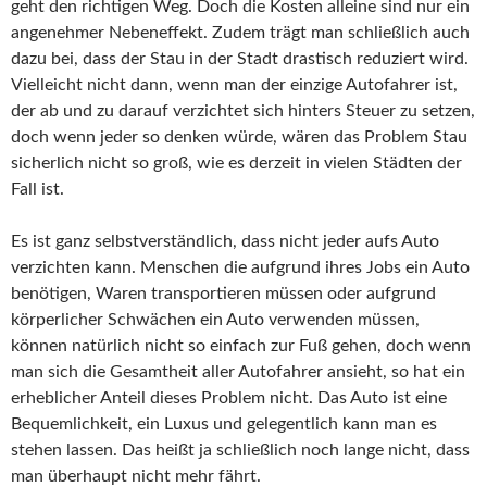
geht den richtigen Weg. Doch die Kosten alleine sind nur ein
angenehmer Nebeneffekt. Zudem trägt man schließlich auch
dazu bei, dass der Stau in der Stadt drastisch reduziert wird.
Vielleicht nicht dann, wenn man der einzige Autofahrer ist,
der ab und zu darauf verzichtet sich hinters Steuer zu setzen,
doch wenn jeder so denken würde, wären das Problem Stau
sicherlich nicht so groß, wie es derzeit in vielen Städten der
Fall ist.
Es ist ganz selbstverständlich, dass nicht jeder aufs Auto
verzichten kann. Menschen die aufgrund ihres Jobs ein Auto
benötigen, Waren transportieren müssen oder aufgrund
körperlicher Schwächen ein Auto verwenden müssen,
können natürlich nicht so einfach zur Fuß gehen, doch wenn
man sich die Gesamtheit aller Autofahrer ansieht, so hat ein
erheblicher Anteil dieses Problem nicht. Das Auto ist eine
Bequemlichkeit, ein Luxus und gelegentlich kann man es
stehen lassen. Das heißt ja schließlich noch lange nicht, dass
man überhaupt nicht mehr fährt.