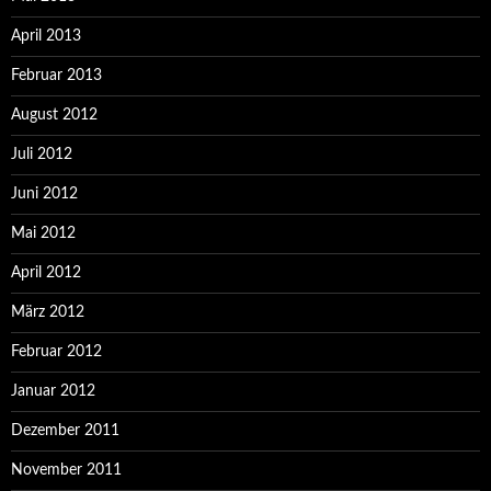
April 2013
Februar 2013
August 2012
Juli 2012
Juni 2012
Mai 2012
April 2012
März 2012
Februar 2012
Januar 2012
Dezember 2011
November 2011