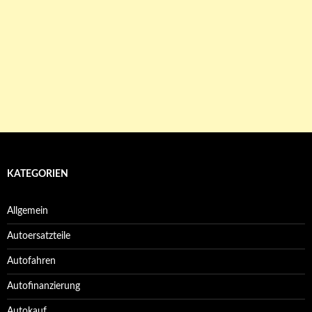
KATEGORIEN
Allgemein
Autoersatzteile
Autofahren
Autofinanzierung
Autokauf