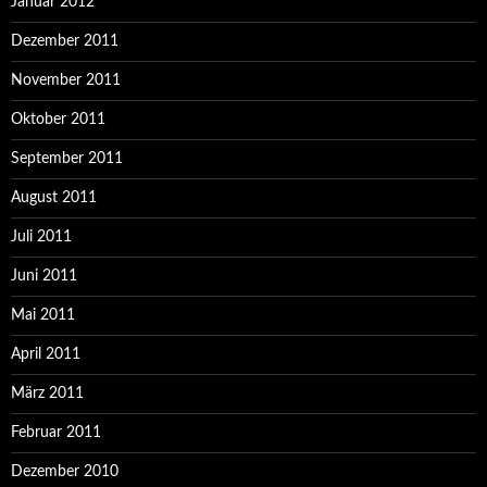
Januar 2012
Dezember 2011
November 2011
Oktober 2011
September 2011
August 2011
Juli 2011
Juni 2011
Mai 2011
April 2011
März 2011
Februar 2011
Dezember 2010