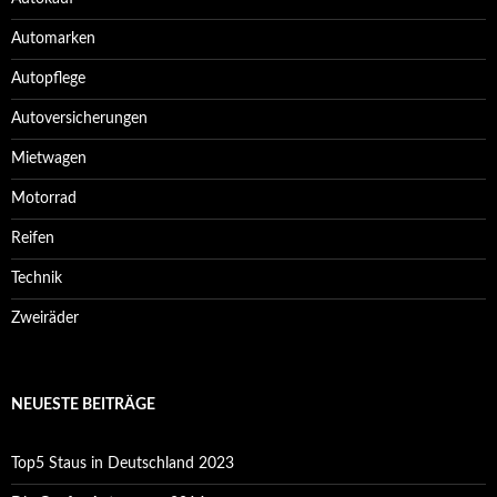
Automarken
Autopflege
Autoversicherungen
Mietwagen
Motorrad
Reifen
Technik
Zweiräder
NEUESTE BEITRÄGE
Top5 Staus in Deutschland 2023