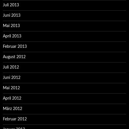
Juli 2013
Juni 2013
Mai 2013
April 2013
Februar 2013
August 2012
Juli 2012
Juni 2012
Mai 2012
April 2012
März 2012
Februar 2012