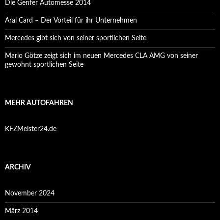
Die Genfer Automesse 2014
Aral Card – Der Vorteil für ihr Unternehmen
Mercedes gibt sich von seiner sportlichen Seite
Mario Götze zeigt sich im neuen Mercedes CLA AMG von seiner
gewohnt sportlichen Seite
MEHR AUTOFAHREN
KFZMeister24.de
ARCHIV
November 2024
März 2014