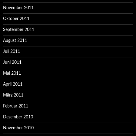
November 2011
Oktober 2011
September 2011
August 2011
Juli 2011
Juni 2011
Mai 2011
April 2011
März 2011
Februar 2011
Dezember 2010
November 2010