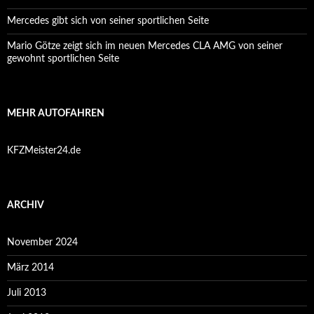
Mercedes gibt sich von seiner sportlichen Seite
Mario Götze zeigt sich im neuen Mercedes CLA AMG von seiner
gewohnt sportlichen Seite
MEHR AUTOFAHREN
KFZMeister24.de
ARCHIV
November 2024
März 2014
Juli 2013