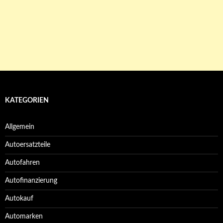
KATEGORIEN
Allgemein
Autoersatzteile
Autofahren
Autofinanzierung
Autokauf
Automarken