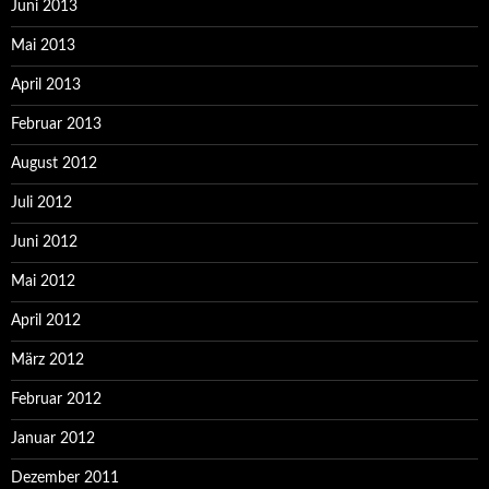
Juni 2013
Mai 2013
April 2013
Februar 2013
August 2012
Juli 2012
Juni 2012
Mai 2012
April 2012
März 2012
Februar 2012
Januar 2012
Dezember 2011