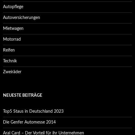
Autopflege
Autoversicherungen
Mietwagen
Motorrad
Reifen
Technik
Zweiräder
NEUESTE BEITRÄGE
Top5 Staus in Deutschland 2023
Die Genfer Automesse 2014
Aral Card – Der Vorteil für ihr Unternehmen