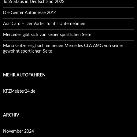
Top5 Staus in Deutschland 2023
Die Genfer Automesse 2014
Aral Card – Der Vorteil für ihr Unternehmen
Mercedes gibt sich von seiner sportlichen Seite
Mario Götze zeigt sich im neuen Mercedes CLA AMG von seiner
gewohnt sportlichen Seite
MEHR AUTOFAHREN
KFZMeister24.de
ARCHIV
November 2024