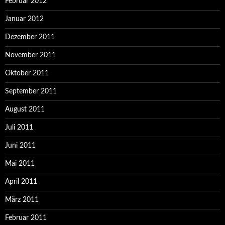
Februar 2012
Januar 2012
Dezember 2011
November 2011
Oktober 2011
September 2011
August 2011
Juli 2011
Juni 2011
Mai 2011
April 2011
März 2011
Februar 2011