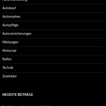
Autokauf
Automarken
Autopflege
Autoversicherungen
Mietwagen
Motorrad
Reifen
Technik
Zweiräder
NEUESTE BEITRÄGE