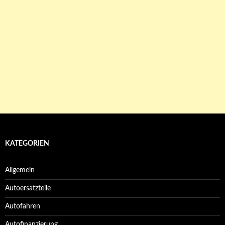
KATEGORIEN
Allgemein
Autoersatzteile
Autofahren
Autofinanzierung