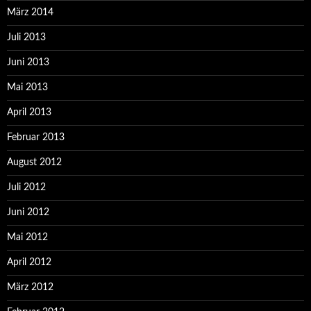
März 2014
Juli 2013
Juni 2013
Mai 2013
April 2013
Februar 2013
August 2012
Juli 2012
Juni 2012
Mai 2012
April 2012
März 2012