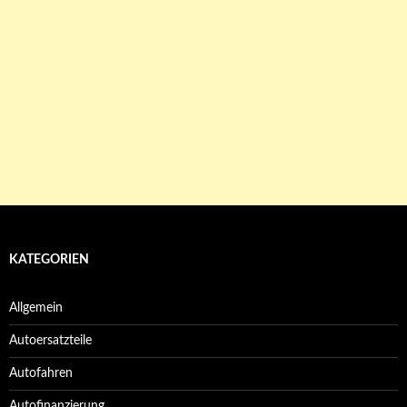
KATEGORIEN
Allgemein
Autoersatzteile
Autofahren
Autofinanzierung