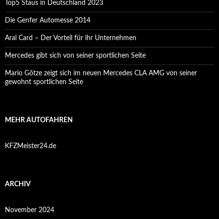
Top5 Staus in Deutschland 2023
Die Genfer Automesse 2014
Aral Card – Der Vorteil für ihr Unternehmen
Mercedes gibt sich von seiner sportlichen Seite
Mario Götze zeigt sich im neuen Mercedes CLA AMG von seiner
gewohnt sportlichen Seite
MEHR AUTOFAHREN
KFZMeister24.de
ARCHIV
November 2024