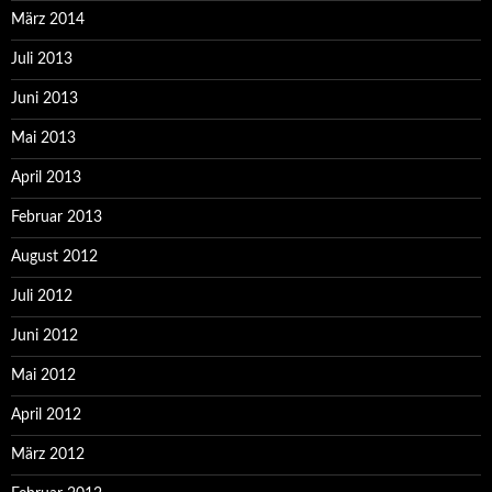
März 2014
Juli 2013
Juni 2013
Mai 2013
April 2013
Februar 2013
August 2012
Juli 2012
Juni 2012
Mai 2012
April 2012
März 2012