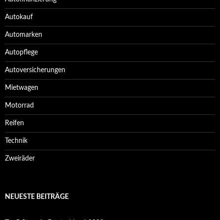
Autokauf
Automarken
Autopflege
Autoversicherungen
Mietwagen
Motorrad
Reifen
Technik
Zweiräder
NEUESTE BEITRÄGE