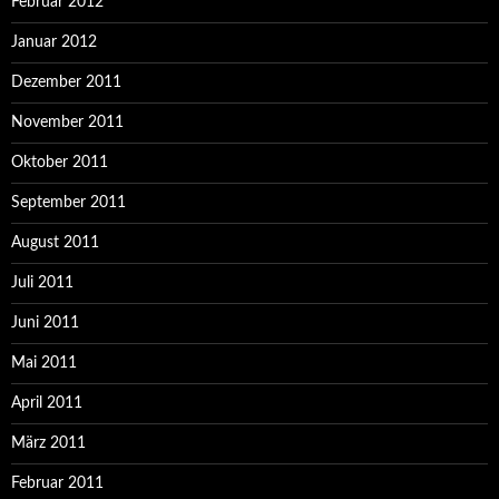
Februar 2012
Januar 2012
Dezember 2011
November 2011
Oktober 2011
September 2011
August 2011
Juli 2011
Juni 2011
Mai 2011
April 2011
März 2011
Februar 2011