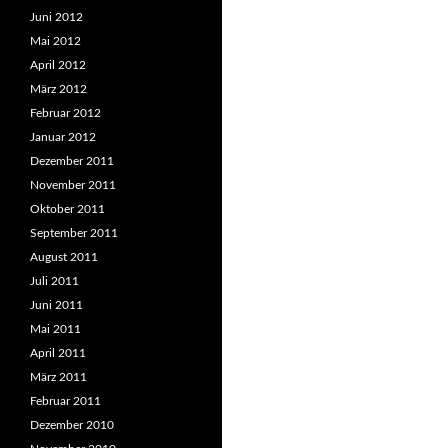
Juni 2012
Mai 2012
April 2012
März 2012
Februar 2012
Januar 2012
Dezember 2011
November 2011
Oktober 2011
September 2011
August 2011
Juli 2011
Juni 2011
Mai 2011
April 2011
März 2011
Februar 2011
Dezember 2010