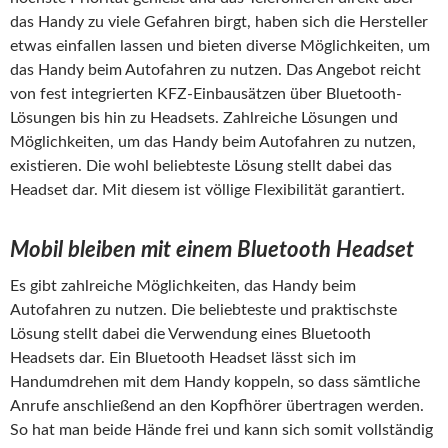
das Handy zu viele Gefahren birgt, haben sich die Hersteller
etwas einfallen lassen und bieten diverse Möglichkeiten, um
das Handy beim Autofahren zu nutzen. Das Angebot reicht
von fest integrierten KFZ-Einbausätzen über Bluetooth-
Lösungen bis hin zu Headsets. Zahlreiche Lösungen und
Möglichkeiten, um das Handy beim Autofahren zu nutzen,
existieren. Die wohl beliebteste Lösung stellt dabei das
Headset dar. Mit diesem ist völlige Flexibilität garantiert.
Mobil bleiben mit einem Bluetooth Headset
Es gibt zahlreiche Möglichkeiten, das Handy beim
Autofahren zu nutzen. Die beliebteste und praktischste
Lösung stellt dabei die Verwendung eines Bluetooth
Headsets dar. Ein Bluetooth Headset lässt sich im
Handumdrehen mit dem Handy koppeln, so dass sämtliche
Anrufe anschließend an den Kopfhörer übertragen werden.
So hat man beide Hände frei und kann sich somit vollständig