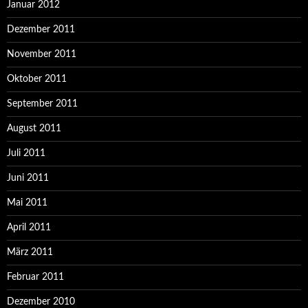
Januar 2012
Dezember 2011
November 2011
Oktober 2011
September 2011
August 2011
Juli 2011
Juni 2011
Mai 2011
April 2011
März 2011
Februar 2011
Dezember 2010