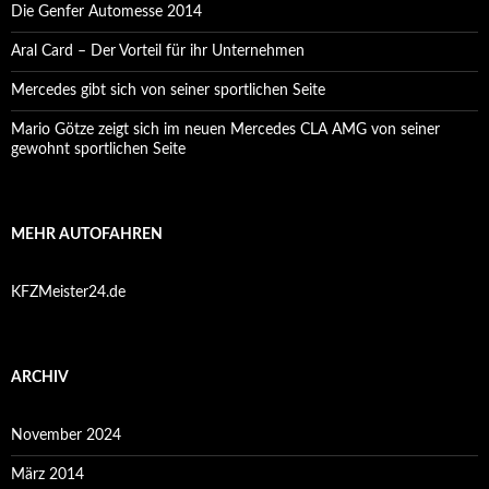
Die Genfer Automesse 2014
Aral Card – Der Vorteil für ihr Unternehmen
Mercedes gibt sich von seiner sportlichen Seite
Mario Götze zeigt sich im neuen Mercedes CLA AMG von seiner
gewohnt sportlichen Seite
MEHR AUTOFAHREN
KFZMeister24.de
ARCHIV
November 2024
März 2014