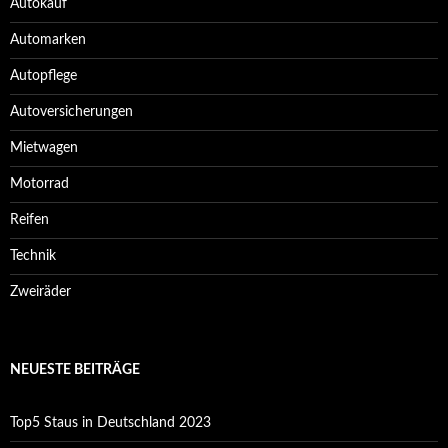
Autokauf
Automarken
Autopflege
Autoversicherungen
Mietwagen
Motorrad
Reifen
Technik
Zweiräder
NEUESTE BEITRÄGE
Top5 Staus in Deutschland 2023