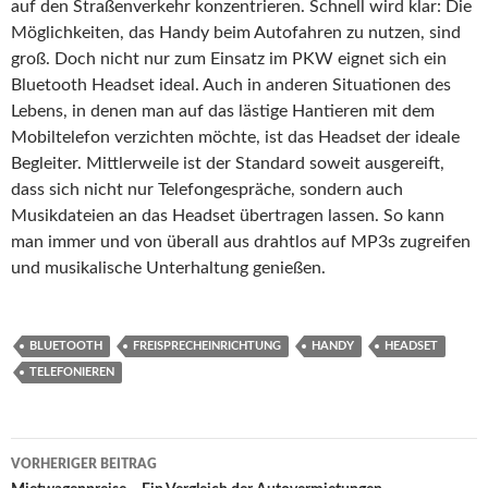
auf den Straßenverkehr konzentrieren. Schnell wird klar: Die
Möglichkeiten, das Handy beim Autofahren zu nutzen, sind
groß. Doch nicht nur zum Einsatz im PKW eignet sich ein
Bluetooth Headset ideal. Auch in anderen Situationen des
Lebens, in denen man auf das lästige Hantieren mit dem
Mobiltelefon verzichten möchte, ist das Headset der ideale
Begleiter. Mittlerweile ist der Standard soweit ausgereift,
dass sich nicht nur Telefongespräche, sondern auch
Musikdateien an das Headset übertragen lassen. So kann
man immer und von überall aus drahtlos auf MP3s zugreifen
und musikalische Unterhaltung genießen.
BLUETOOTH
FREISPRECHEINRICHTUNG
HANDY
HEADSET
TELEFONIEREN
VORHERIGER BEITRAG