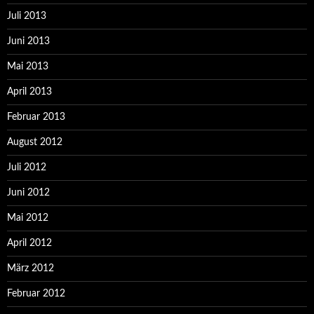
Juli 2013
Juni 2013
Mai 2013
April 2013
Februar 2013
August 2012
Juli 2012
Juni 2012
Mai 2012
April 2012
März 2012
Februar 2012