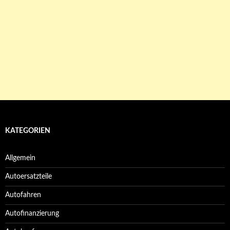
KATEGORIEN
Allgemein
Autoersatzteile
Autofahren
Autofinanzierung