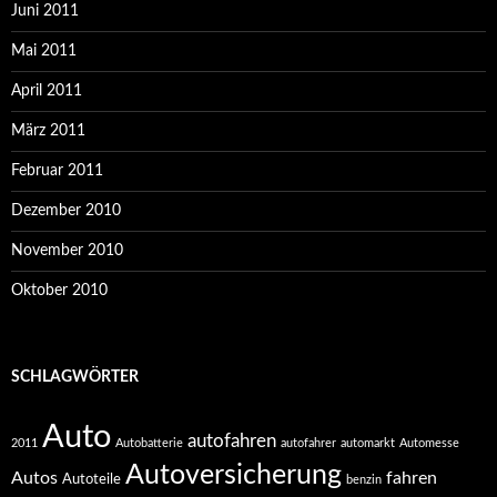
Juni 2011
Mai 2011
April 2011
März 2011
Februar 2011
Dezember 2010
November 2010
Oktober 2010
SCHLAGWÖRTER
Auto
autofahren
2011
Autobatterie
autofahrer
automarkt
Automesse
Autoversicherung
Autos
fahren
Autoteile
benzin