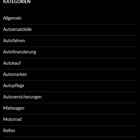
KATEGORIEN
Allgemein
Autoersatzteile
Autofahren
Autofinanzierung
Autokauf
Automarken
Autopflege
Autoversicherungen
Mietwagen
Motorrad
Reifen