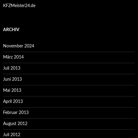
KFZMeister24.de
ARCHIV
November 2024
März 2014
Juli 2013
Juni 2013
Mai 2013
April 2013
Februar 2013
August 2012
Juli 2012