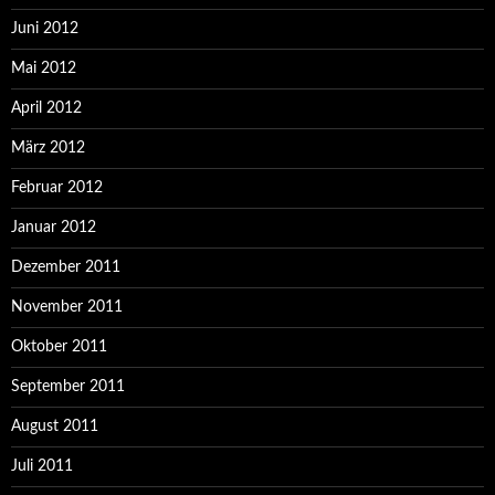
Juni 2012
Mai 2012
April 2012
März 2012
Februar 2012
Januar 2012
Dezember 2011
November 2011
Oktober 2011
September 2011
August 2011
Juli 2011