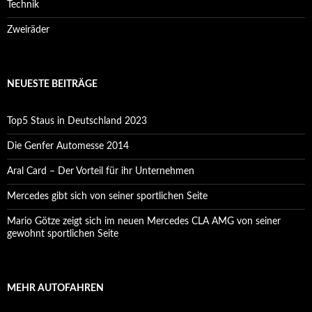
Technik
Zweiräder
NEUESTE BEITRÄGE
Top5 Staus in Deutschland 2023
Die Genfer Automesse 2014
Aral Card – Der Vorteil für ihr Unternehmen
Mercedes gibt sich von seiner sportlichen Seite
Mario Götze zeigt sich im neuen Mercedes CLA AMG von seiner
gewohnt sportlichen Seite
MEHR AUTOFAHREN