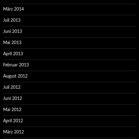
März 2014
Juli 2013
Juni 2013
Mai 2013
April 2013
Februar 2013
August 2012
Juli 2012
Juni 2012
Mai 2012
April 2012
März 2012