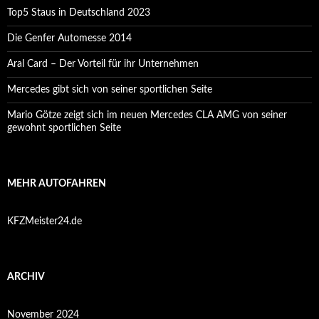
Top5 Staus in Deutschland 2023
Die Genfer Automesse 2014
Aral Card – Der Vorteil für ihr Unternehmen
Mercedes gibt sich von seiner sportlichen Seite
Mario Götze zeigt sich im neuen Mercedes CLA AMG von seiner
gewohnt sportlichen Seite
MEHR AUTOFAHREN
KFZMeister24.de
ARCHIV
November 2024