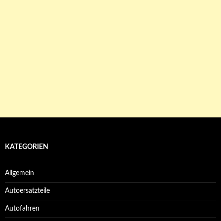
KATEGORIEN
Allgemein
Autoersatzteile
Autofahren