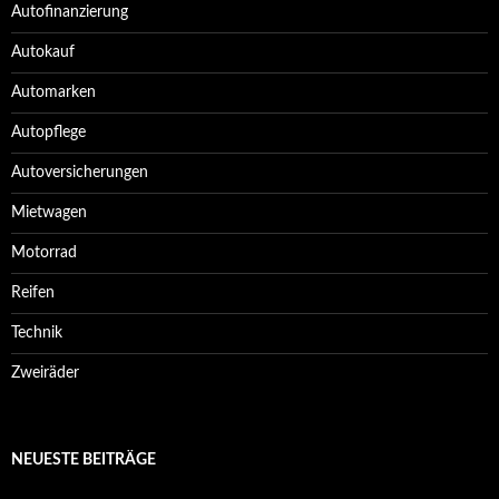
Autofinanzierung
Autokauf
Automarken
Autopflege
Autoversicherungen
Mietwagen
Motorrad
Reifen
Technik
Zweiräder
NEUESTE BEITRÄGE