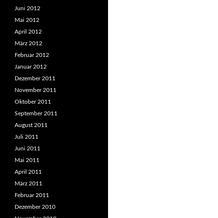
Juni 2012
Mai 2012
April 2012
März 2012
Februar 2012
Januar 2012
Dezember 2011
November 2011
Oktober 2011
September 2011
August 2011
Juli 2011
Juni 2011
Mai 2011
April 2011
März 2011
Februar 2011
Dezember 2010