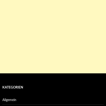
KATEGORIEN
Allgemein