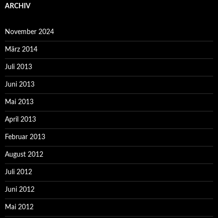
ARCHIV
November 2024
März 2014
Juli 2013
Juni 2013
Mai 2013
April 2013
Februar 2013
August 2012
Juli 2012
Juni 2012
Mai 2012