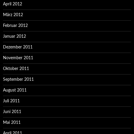
April 2012
März 2012
Februar 2012
Januar 2012
Dezember 2011
November 2011
Oktober 2011
September 2011
August 2011
Juli 2011
Juni 2011
Mai 2011
April 2011