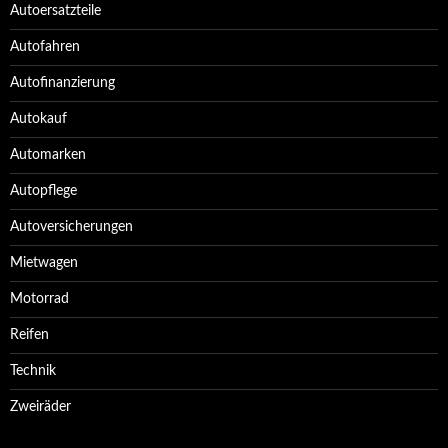
Autoersatzteile
Autofahren
Autofinanzierung
Autokauf
Automarken
Autopflege
Autoversicherungen
Mietwagen
Motorrad
Reifen
Technik
Zweiräder