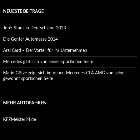
NEUESTE BEITRÄGE
Top5 Staus in Deutschland 2023
Die Genfer Automesse 2014
Aral Card – Der Vorteil für ihr Unternehmen
Mercedes gibt sich von seiner sportlichen Seite
Mario Götze zeigt sich im neuen Mercedes CLA AMG von seiner
gewohnt sportlichen Seite
MEHR AUTOFAHREN
KFZMeister24.de