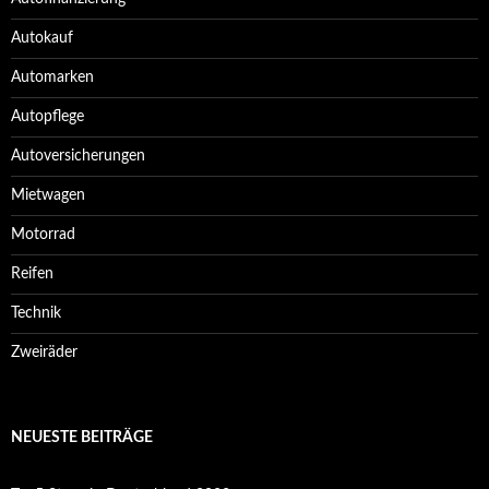
Autokauf
Automarken
Autopflege
Autoversicherungen
Mietwagen
Motorrad
Reifen
Technik
Zweiräder
NEUESTE BEITRÄGE