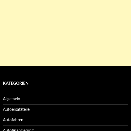
KATEGORIEN
Allgemein
Autoersatzteile
Autofahren
Autofinanzierung