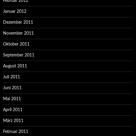
Februar 2012
Januar 2012
Dezember 2011
November 2011
Oktober 2011
September 2011
August 2011
Juli 2011
Juni 2011
Mai 2011
April 2011
März 2011
Februar 2011