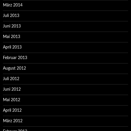
März 2014
Juli 2013
Juni 2013
Mai 2013
April 2013
Februar 2013
August 2012
Juli 2012
Juni 2012
Mai 2012
April 2012
März 2012