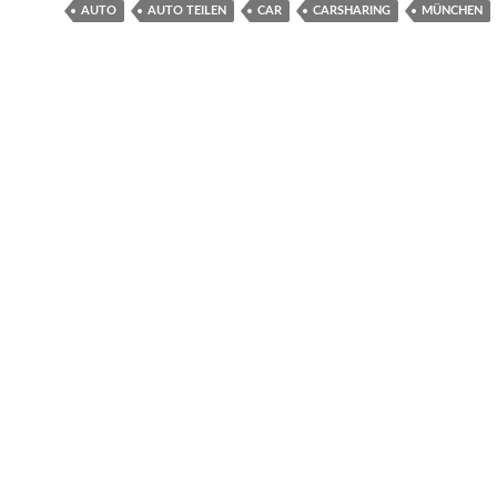
AUTO
AUTO TEILEN
CAR
CARSHARING
MÜNCHEN