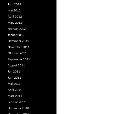
Juni 2012
Mai 2012
April 2012
März 2012
Februar 2012
Januar 2012
Dezember 2011
November 2011
Oktober 2011
September 2011
August 2011
Juli 2011
Juni 2011
Mai 2011
April 2011
März 2011
Februar 2011
Dezember 2010