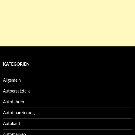
KATEGORIEN
Allgemein
Autoersatzteile
Autofahren
Autofinanzierung
Autokauf
Automarken