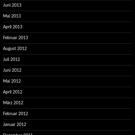
Juni 2013
Mai 2013
April 2013
Februar 2013
August 2012
Juli 2012
Juni 2012
Mai 2012
April 2012
März 2012
Februar 2012
Januar 2012