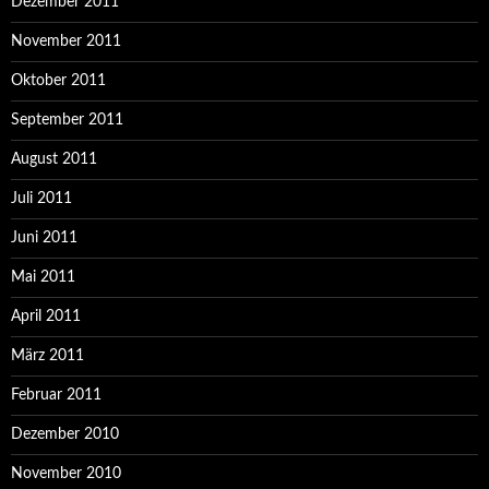
Dezember 2011
November 2011
Oktober 2011
September 2011
August 2011
Juli 2011
Juni 2011
Mai 2011
April 2011
März 2011
Februar 2011
Dezember 2010
November 2010