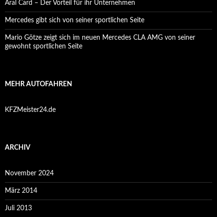
Aral Card – Der Vorteil für ihr Unternehmen
Mercedes gibt sich von seiner sportlichen Seite
Mario Götze zeigt sich im neuen Mercedes CLA AMG von seiner
gewohnt sportlichen Seite
MEHR AUTOFAHREN
KFZMeister24.de
ARCHIV
November 2024
März 2014
Juli 2013