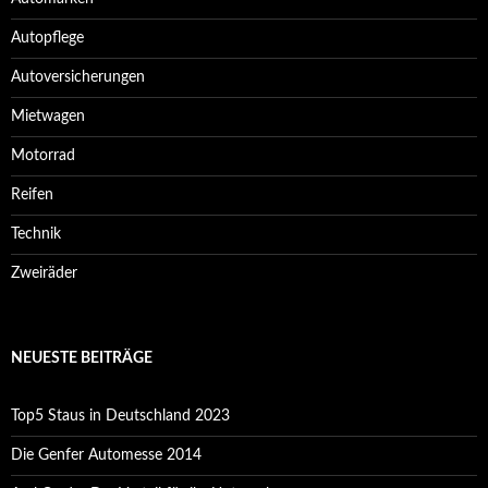
Autopflege
Autoversicherungen
Mietwagen
Motorrad
Reifen
Technik
Zweiräder
NEUESTE BEITRÄGE
Top5 Staus in Deutschland 2023
Die Genfer Automesse 2014