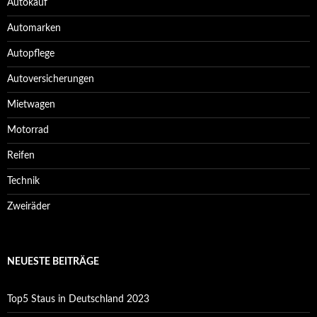
Autokauf
Automarken
Autopflege
Autoversicherungen
Mietwagen
Motorrad
Reifen
Technik
Zweiräder
NEUESTE BEITRÄGE
Top5 Staus in Deutschland 2023