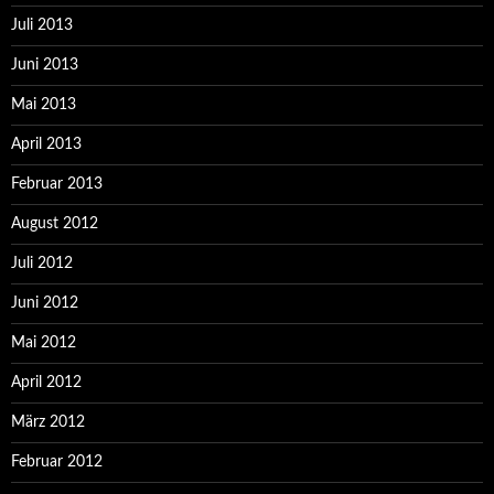
Juli 2013
Juni 2013
Mai 2013
April 2013
Februar 2013
August 2012
Juli 2012
Juni 2012
Mai 2012
April 2012
März 2012
Februar 2012