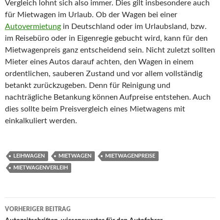
Vergleich lohnt sich also immer. Dies gilt insbesondere auch
für Mietwagen im Urlaub. Ob der Wagen bei einer
Autovermietung
in Deutschland oder im Urlaubsland, bzw.
im Reisebüro oder in Eigenregie gebucht wird, kann für den
Mietwagenpreis ganz entscheidend sein. Nicht zuletzt sollten
Mieter eines Autos darauf achten, den Wagen in einem
ordentlichen, sauberen Zustand und vor allem vollständig
betankt zurückzugeben. Denn für Reinigung und
nachträgliche Betankung können Aufpreise entstehen. Auch
dies sollte beim Preisvergleich eines Mietwagens mit
einkalkuliert werden.
LEIHWAGEN
MIETWAGEN
MIETWAGENPREISE
MIETWAGENVERLEIH
VORHERIGER BEITRAG