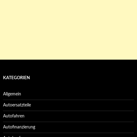
KATEGORIEN
Allgemein
Autoersatzteile
Autofahren
Autofinanzierung