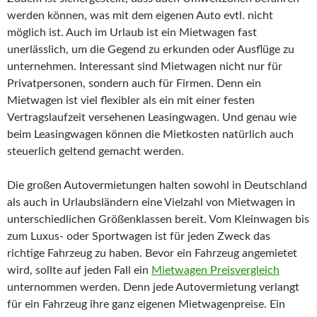
werden können, was mit dem eigenen Auto evtl. nicht
möglich ist. Auch im Urlaub ist ein Mietwagen fast
unerlässlich, um die Gegend zu erkunden oder Ausflüge zu
unternehmen. Interessant sind Mietwagen nicht nur für
Privatpersonen, sondern auch für Firmen. Denn ein
Mietwagen ist viel flexibler als ein mit einer festen
Vertragslaufzeit versehenen Leasingwagen. Und genau wie
beim Leasingwagen können die Mietkosten natürlich auch
steuerlich geltend gemacht werden.
Die großen Autovermietungen halten sowohl in Deutschland
als auch in Urlaubsländern eine Vielzahl von Mietwagen in
unterschiedlichen Größenklassen bereit. Vom Kleinwagen bis
zum Luxus- oder Sportwagen ist für jeden Zweck das
richtige Fahrzeug zu haben. Bevor ein Fahrzeug angemietet
wird, sollte auf jeden Fall ein
Mietwagen Preisvergleich
unternommen werden. Denn jede Autovermietung verlangt
für ein Fahrzeug ihre ganz eigenen Mietwagenpreise. Ein