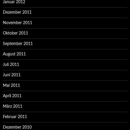
Januar 2012
Dezember 2011
November 2011
Oktober 2011
September 2011
August 2011
Juli 2011
Juni 2011
Mai 2011
April 2011
März 2011
Februar 2011
Dezember 2010