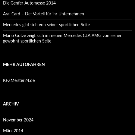
Die Genfer Automesse 2014
Aral Card – Der Vorteil für ihr Unternehmen
Mercedes gibt sich von seiner sportlichen Seite
Mario Götze zeigt sich im neuen Mercedes CLA AMG von seiner
gewohnt sportlichen Seite
MEHR AUTOFAHREN
KFZMeister24.de
ARCHIV
November 2024
März 2014